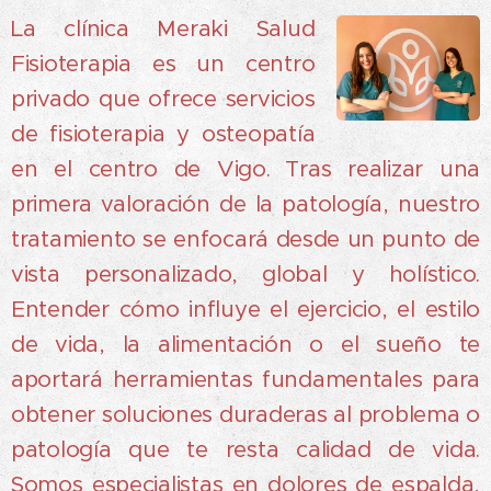
La clínica Meraki Salud
Fisioterapia es un centro
privado que ofrece servicios
de fisioterapia y osteopatía
en el centro de Vigo.
Tras realizar una
primera valoración de la patología, nuestro
tratamiento se enfocará desde un punto de
vista personalizado, global
y holístico.
Entender cómo influye el ejercicio, el estilo
de vida, la alimentación o el sueño te
aportará herramientas fundamentales para
obtener soluciones duraderas al problema o
patología que te resta calidad de vida.
Somos especialistas en dolores de espalda,