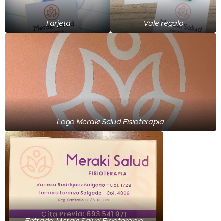
Tarjeta
Vale regalo
Logo Meraki Salud Fisioterapia
Entrada Meraki Salud Fisioterapia