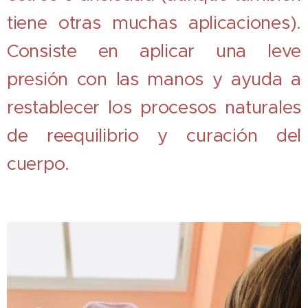
tiene otras muchas aplicaciones).
Consiste en aplicar una leve
presión con las manos y ayuda a
restablecer los procesos naturales
de reequilibrio y curación del
cuerpo.