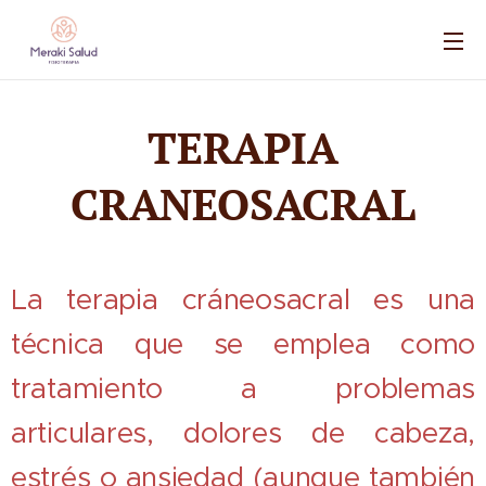
TERAPIA
CRANEOSACRAL
La terapia cráneosacral es una
técnica que se emplea como
tratamiento a problemas
articulares, dolores de cabeza,
estrés o ansiedad (aunque también