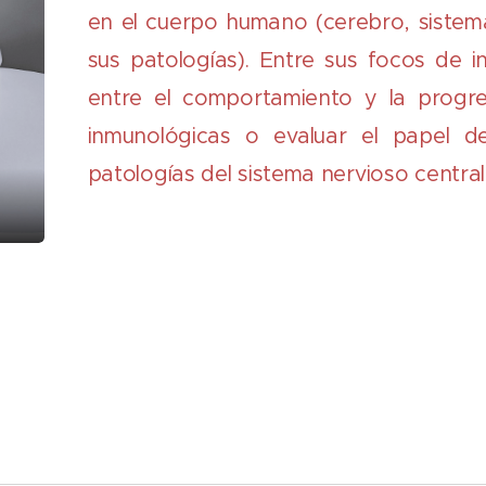
en el cuerpo humano (cerebro, sistem
sus patologías). Entre sus focos de in
entre el comportamiento y la progr
inmunológicas o evaluar el papel d
patologías del sistema nervioso central